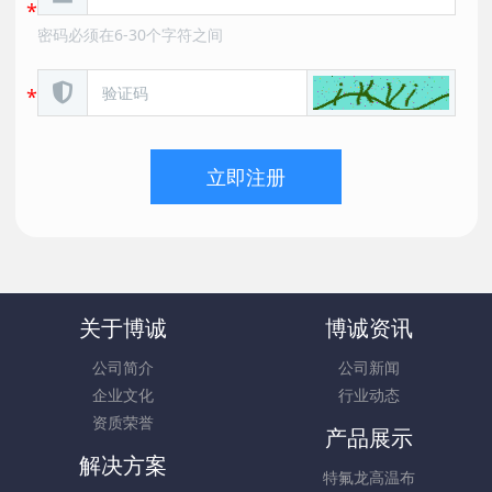
密码必须在6-30个字符之间
立即注册
关于博诚
博诚资讯
公司简介
公司新闻
企业文化
行业动态
资质荣誉
产品展示
解决方案
特氟龙高温布