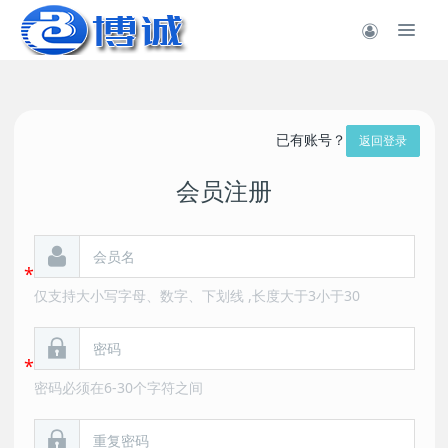
已有账号？
返回登录
会员注册
仅支持大小写字母、数字、下划线 ,长度大于3小于30
密码必须在6-30个字符之间